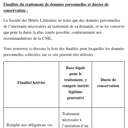
Finalités du traitement de données personnelles et durées de
conservation :
La Société des Hôtels Littéraires ne traite que des données personnelles
de l’internaute nécessaires au traitement de sa demande, et ne les conserve
que pour la durée la plus courte possible, conformément aux
recommandations de la CNIL.
Vous trouverez ci-dessous la liste des finalités pour lesquelles les données
personnelles collectées sur ce site peuvent être utilisées :
Base légale
pour le
traitement, y
Durée de
Finalité/Activité
compris intérêt
conservation
légitime
poursuivi
Traitement
nécessaire à
Remplir nos obligations vis-
l’exécution d’un