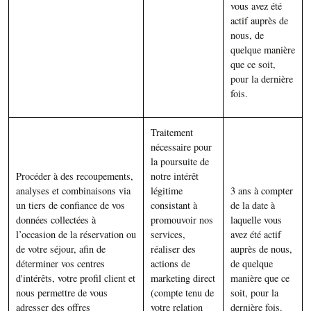
vous avez été
actif auprès de
nous, de
quelque manière
que ce soit,
pour la dernière
fois.
Traitement
nécessaire pour
la poursuite de
Procéder à des recoupements,
notre intérêt
analyses et combinaisons via
légitime
3 ans à compter
un tiers de confiance de vos
consistant à
de la date à
données collectées à
promouvoir nos
laquelle vous
l’occasion de la réservation ou
services,
avez été actif
de votre séjour, afin de
réaliser des
auprès de nous,
déterminer vos centres
actions de
de quelque
d'intérêts, votre profil client et
marketing direct
manière que ce
nous permettre de vous
(compte tenu de
soit, pour la
adresser des offres
votre relation
dernière fois.