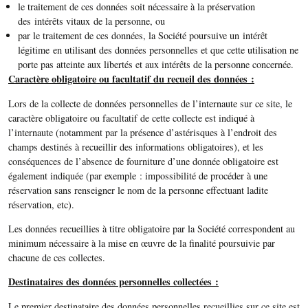
le traitement de ces données soit nécessaire à la préservation
des intérêts vitaux de la personne, ou
par le traitement de ces données, la Société poursuive un intérêt
légitime en utilisant des données personnelles et que cette utilisation ne
porte pas atteinte aux libertés et aux intérêts de la personne concernée.
Caractère obligatoire ou facultatif du recueil des données :
Lors de la collecte de données personnelles de l’internaute sur ce site, le
caractère obligatoire ou facultatif de cette collecte est indiqué à
l’internaute (notamment par la présence d’astérisques à l’endroit des
champs destinés à recueillir des informations obligatoires), et les
conséquences de l’absence de fourniture d’une donnée obligatoire est
également indiquée (par exemple : impossibilité de procéder à une
réservation sans renseigner le nom de la personne effectuant ladite
réservation, etc).
Les données recueillies à titre obligatoire par la Société correspondent au
minimum nécessaire à la mise en œuvre de la finalité poursuivie par
chacune de ces collectes.
Destinataires des données personnelles collectées :
Le premier destinataire des données personnelles recueillies sur ce site est