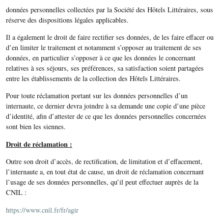
données personnelles collectées par la Société des Hôtels Littéraires, sous
réserve des dispositions légales applicables.
Il a également le droit de faire rectifier ses données, de les faire effacer ou
d’en limiter le traitement et notamment s’opposer au traitement de ses
données, en particulier s’opposer à ce que les données le concernant
relatives à ses séjours, ses préférences, sa satisfaction soient partagées
entre les établissements de la collection des Hôtels Littéraires.
Pour toute réclamation portant sur les données personnelles d’un
internaute, ce dernier devra joindre à sa demande une copie d’une pièce
d’identité, afin d’attester de ce que les données personnelles concernées
sont bien les siennes.
Droit de réclamation :
Outre son droit d’accès, de rectification, de limitation et d’effacement,
l’internaute a, en tout état de cause, un droit de réclamation concernant
l’usage de ses données personnelles, qu’il peut effectuer auprès de la
CNIL :
https://www.cnil.fr/fr/agir