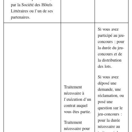
par la Société des Hôtels
Littéraires ou l’un de ses
partenaires.
Si vous avez
participé au jeu-
concours : pour
la durée du jeu-
concours et de
la distribution
des lots.
Si vous avez
déposé une
Traitement
demande, une
nécessaire à
réclamation, ou
l’exécution d’un
posé une
contrat auquel
question sur le
vous êtes partie.
jeu-concours :
pour la durée
Traitement
nécessaire au
nécessaire pour