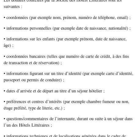
suivantes :
• coordonnées (par exemple nom, prénom, numéro de téléphone, email) ;
• informations personnelles (par exemple date de naissance, nationalité) ;
• informations sur les enfants (par exemple prénom, date de naissance,
âge) ;
• coordonnées bancaires (telles que numéro de carte de crédit, à des fins
de transaction et de réservation) ;
• informations figurant sur un titre d’identité (par exemple carte d’identité,
passeport ou permis de conduire) ;
• dates d’arrivée et de départ au titre d’un séjour hôtelier ;
• préférences et centres d’intérêts (par exemple chambre fumeur ou non,
étage préféré, type de literie, etc.) ;
• questions/commentaires de l’internaute, durant ou suite à un séjour dans
l’un des Hôtels Littéraires ;
• informations techniques et de localisations générées dans le cadre de