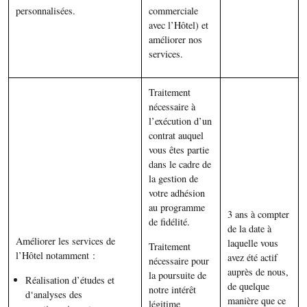
personnalisées.
commerciale
avec l’Hôtel) et
améliorer nos
services.
Traitement
nécessaire à
l’exécution d’un
contrat auquel
vous êtes partie
dans le cadre de
la gestion de
votre adhésion
au programme
3 ans à compter
de fidélité.
de la date à
Améliorer les services de
laquelle vous
Traitement
l’Hôtel notamment :
avez été actif
nécessaire pour
auprès de nous,
la poursuite de
Réalisation d’études et
de quelque
notre intérêt
d‘analyses des
manière que ce
légitime