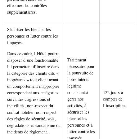
effectuer des contrôles
supplémentaires.
Sécuriser les biens et les
personnes et lutter contre les
impayés.
Dans ce cadre, l’Hôtel pourra
Traitement
disposer d’une fonctionnalité
nécessaire pour
lui permettant d’inscrire dans
la poursuite de
la catégorie des clients dits «
notre intérêt
inopérants » tout client ayant
légitime
un comportement inapproprié
consistant à
122 jours à
correspondant aux catégories
gérer nos
compter de
suivantes : agressions et
activités, à
l’inscription.
incivilités, non-respect du
sécuriser les
contrat hôtelier, non-respect
biens et les
des règles de sécurité, vols,
personnes et à
dégradations et vandalisme ou
lutter contre les
incidents de règlement.
impayés.