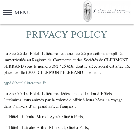
Cookies management panel
MENU
PRIVACY POLICY
La Société des Hôtels Littéraires est une société par actions simplifiée
immatriculée au Registre du Commerce et des Sociétés de CLERMONT-
FERRAND sous le numéro 392 425 658, dont le siège social est situé 16,
place Delille 63000 CLERMONT-FERRAND –– email :
rgpd@hotelslitteraires.fr
La Société des Hôtels Littéraires fédère une collection d’Hôtels
Littéraires, tous animés par la volonté d’offrir à leurs hôtes un voyage
dans l’univers d’un grand auteur français :
- l’Hôtel Littéraire Marcel Aymé, situé à Paris,
- l’Hôtel Littéraire Arthur Rimbaud, situé à Paris,