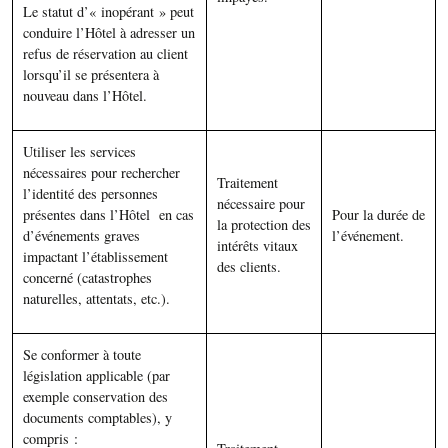
Le statut d’« inopérant » peut
conduire l’Hôtel à adresser un
refus de réservation au client
lorsqu’il se présentera à
nouveau dans l’Hôtel.
Utiliser les services
nécessaires pour rechercher
Traitement
l’identité des personnes
nécessaire pour
présentes dans l’Hôtel en cas
Pour la durée de
la protection des
d’événements graves
l’événement.
intérêts vitaux
impactant l’établissement
des clients.
concerné (catastrophes
naturelles, attentats, etc.).
Se conformer à toute
législation applicable (par
exemple conservation des
documents comptables), y
compris :