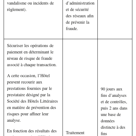
vandalisme ou incidents de
d’administration
règlement).
et de sécurité
des réseaux afin
de prévenir la
fraude.
Sécuriser les opérations de
paiement en déterminant le
niveau de risque de fraude
associé à chaque transaction.
A cette occasion, l’Hôtel
peuvent recourir aux
prestations fournies par le
90 jours aux
prestataire désigné par la
fins d’analyses
Société des Hôtels Littéraires
et de contrôles,
en matière de prévention des
puis 2 ans dans
risques pour affiner leur
une base de
analyse.
données
distincte à des
En fonction des résultats des
Traitement
fins