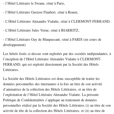
- l’Hôtel Littéraire le Swann, situé à Paris,
- l’Hôtel Littéraire Gustave Flaubert, situé à Rouen,
- L’Hôtel Littéraire Alexandre Vialatte, situé à CLERMONT-FERRAND,
- L’Hôtel Littéraire Jules Verne, situé à BIARRITZ,
- l’Hôtel Littéraire Guy de Maupassant, situé à PARIS (en cours de
développement)
Les hôtels listés ci-dessus sont exploités par des sociétés indépendantes, à
l’exception de l’Hôtel Littéraire Alexandre Vialatte à CLERMONT-
FERRAND, qui est exploité directement par la Société des Hôtels
Littéraires.
La Société des Hôtels Littéraires est donc susceptible de traiter les
données personnelles des internautes à la fois au titre de son activité
d’animatrice de la collection des Hôtels Littéraires, et au titre de
l’exploitation de l’Hôtel Littéraire Alexandre Vialatte. La présente
Politique de Confidentialités s’applique au traitement de données
personnelles réalisé par la Société des Hôtels Littéraires (i) au titre de son
activité de tête de la collection des Hôtels Littéraires, et (ii) au titre de