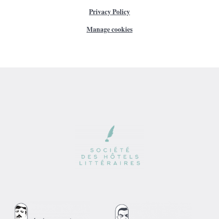
Privacy Policy
Manage cookies