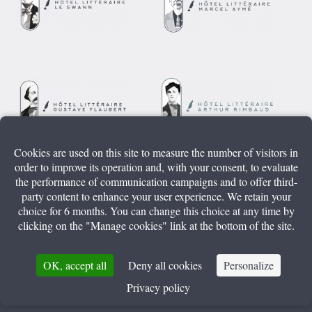
Cookies are used on this site to measure the number of visitors in
order to improve its operation and, with your consent, to evaluate
the performance of communication campaigns and to offer third-
party content to enhance your user experience. We retain your
choice for 6 months. You can change this choice at any time by
clicking on the "Manage cookies" link at the bottom of the site.
+
OK, accept all
Deny all cookies
Personalize
Privacy policy
BOOK