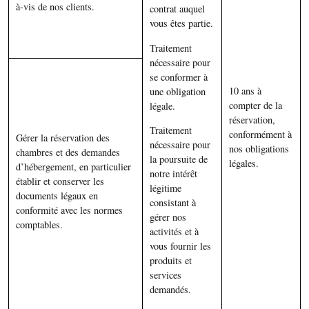
à-vis de nos clients.
contrat auquel
vous êtes partie.
Traitement
nécessaire pour
se conformer à
10 ans à
une obligation
compter de la
légale.
réservation,
Traitement
conformément à
Gérer la réservation des
nécessaire pour
nos obligations
chambres et des demandes
la poursuite de
légales.
d’hébergement, en particulier
notre intérêt
établir et conserver les
légitime
documents légaux en
consistant à
conformité avec les normes
gérer nos
comptables.
activités et à
vous fournir les
produits et
services
demandés.