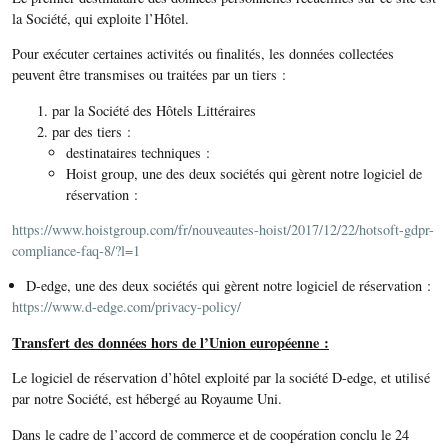
la Société, qui exploite l’Hôtel.
Pour exécuter certaines activités ou finalités, les données collectées
peuvent être transmises ou traitées par un tiers :
par la Société des Hôtels Littéraires
par des tiers :
destinataires techniques :
Hoist group, une des deux sociétés qui gèrent notre logiciel de
réservation :
https://www.hoistgroup.com/fr/nouveautes-hoist/2017/12/22/hotsoft-gdpr-
compliance-faq-8/?l=1
D-edge, une des deux sociétés qui gèrent notre logiciel de réservation :
https://www.d-edge.com/privacy-policy/
Transfert des données hors de l’Union européenne :
Le logiciel de réservation d’hôtel exploité par la société D-edge, et utilisé
par notre Société, est hébergé au Royaume Uni.
Dans le cadre de l’accord de commerce et de coopération conclu le 24