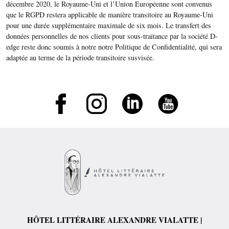
décembre 2020, le Royaume-Uni et l’Union Européenne sont convenus
que le RGPD restera applicable de manière transitoire au Royaume-Uni
pour une durée supplémentaire maximale de six mois. Le transfert des
données personnelles de nos clients pour sous-traitance par la société D-
edge reste donc soumis à notre notre Politique de Confidentialité, qui sera
adaptée au terme de la période transitoire susvisée.
HÔTEL LITTÉRAIRE ALEXANDRE VIALATTE |