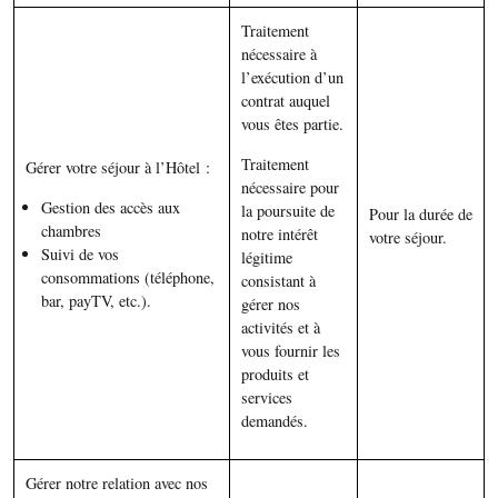
Traitement
nécessaire à
l’exécution d’un
contrat auquel
vous êtes partie.
Traitement
Gérer votre séjour à l’Hôtel :
nécessaire pour
Gestion des accès aux
la poursuite de
Pour la durée de
chambres
notre intérêt
votre séjour.
Suivi de vos
légitime
consommations (téléphone,
consistant à
bar, payTV, etc.).
gérer nos
activités et à
vous fournir les
produits et
services
demandés.
Gérer notre relation avec nos