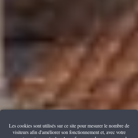
Les cookies sont utilisés sur ce site pour mesurer le nombre de
visiteurs afin d'améliorer son fonctionnement et, avec votre