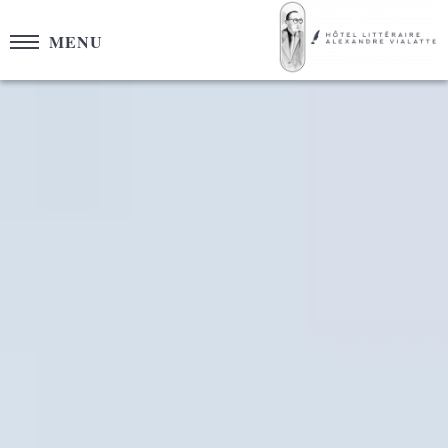
Panneau de gestion des cookies
MENU