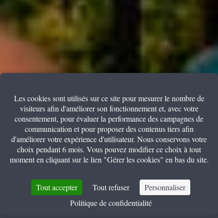
Les cookies sont utilisés sur ce site pour mesurer le nombre de
visiteurs afin d'améliorer son fonctionnement et, avec votre
consentement, pour évaluer la performance des campagnes de
communication et pour proposer des contenus tiers afin
d'améliorer votre expérience d'utilisateur. Nous conservons votre
choix pendant 6 mois. Vous pouvez modifier ce choix à tout
moment en cliquant sur le lien "Gérer les cookies" en bas du site.
+
Tout accepter
Tout refuser
Personnaliser
Politique de confidentialité
RÉSERVEZ